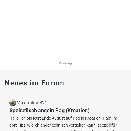
Werbung
Neues im Forum
Maximilian321
Speisefisch angeln Pag (Kroatien)
Hallo, ich bin jetzt Ende August auf Pag in Kroatien. Habt ihr
dort Tips, wie ich angeltechnisch vorgehen kann, speziell für