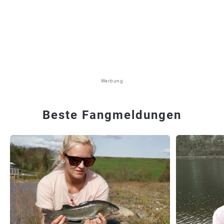
Werbung
Beste Fangmeldungen