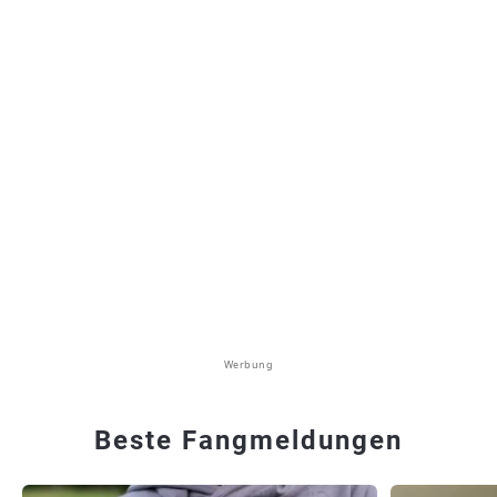
Werbung
Beste Fangmeldungen