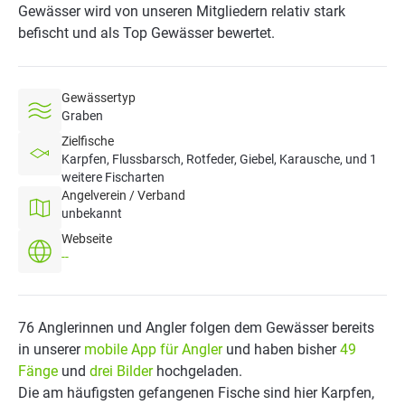
Gewässer wird von unseren Mitgliedern relativ stark
befischt und als Top Gewässer bewertet.
Gewässertyp
Graben
Zielfische
Karpfen, Flussbarsch, Rotfeder, Giebel, Karausche, und 1
weitere Fischarten
Angelverein / Verband
unbekannt
Webseite
--
76 Anglerinnen und Angler folgen dem Gewässer bereits
in unserer
mobile App für Angler
und haben bisher
49
Fänge
und
drei Bilder
hochgeladen.
Die am häufigsten gefangenen Fische sind hier Karpfen,