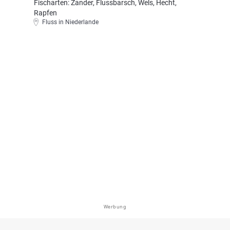
Fischarten: Zander, Flussbarsch, Wels, Hecht,
Rapfen
Fluss in Niederlande
Werbung