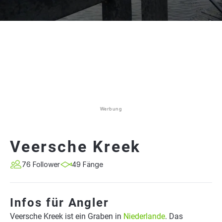
Werbung
Veersche Kreek
76 Follower
49 Fänge
Infos für Angler
Veersche Kreek ist ein Graben in
Niederlande
. Das