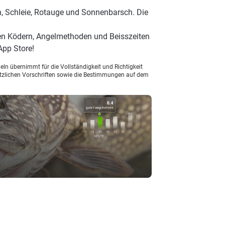
n, Schleie, Rotauge und Sonnenbarsch. Die
ten Ködern, Angelmethoden und Beisszeiten
App Store!
ln übernimmt für die Vollständigkeit und Richtigkeit
setzlichen Vorschriften sowie die Bestimmungen auf dem