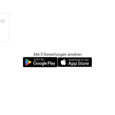
022
Alle 0 Bewertungen ansehen