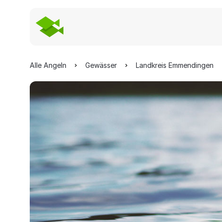
Alle Angeln
Gewässer
Landkreis Emmendingen