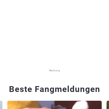
Werbung
Beste Fangmeldungen