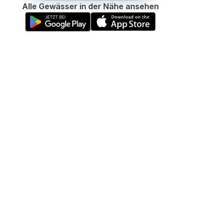
Alle Gewässer in der Nähe ansehen