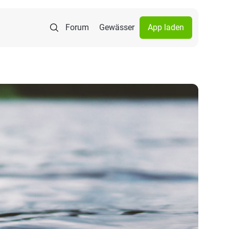
Forum
Gewässer
App laden