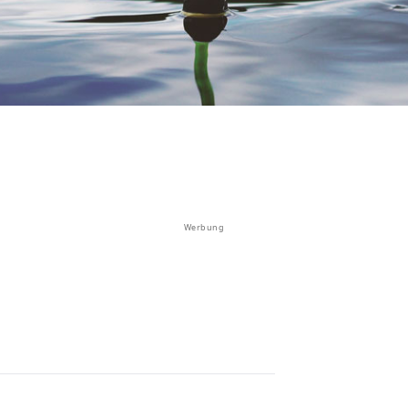
Werbung