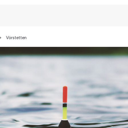
Vörstetten