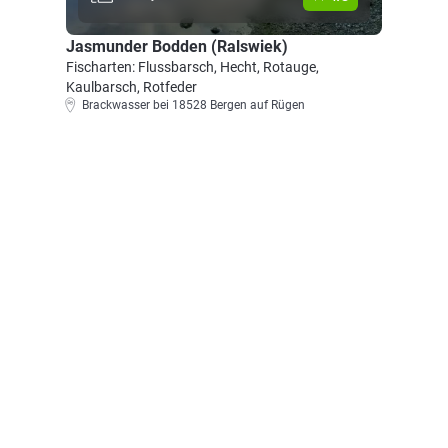
Jasmunder Bodden (Ralswiek)
Fischarten: Flussbarsch, Hecht, Rotauge,
Kaulbarsch, Rotfeder
Brackwasser bei 18528 Bergen auf Rügen