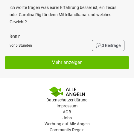
ich wollte fragen was eurer Erfahrung besser ist, ein Texas
oder Carolina Rig für denn Mittellandkanal und welches
Gewicht?
lennin
0 Beiträge
vor 5 Stunden
Mehr anzeigen
Datenschutzerklärung
Impressum
AGB
Jobs
Werbung auf Alle Angeln
Community Regeln