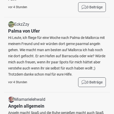
0 Beiträge
vor 4 Stunden
EckzZzy
Palma von Ufer
Hi Leute, ich fliege für eine Woche nach Palma de Mallorca mit
meinem Freund und wir würden dort gerne paarmal angeln
gehen. Wie macht man am besten auf Mallorca ich hab noch
nie dort gefischt. Er am Hafen auf Barracuda oder wie? Würde
mich auch freuen, wenn ihr paar Spots für mich hättet aber
verstehe auch wenn ihr sie selbst für euch haben wollt ;)
Trotzdem danke schon mal für eure Hilfe.
0 Beiträge
vor 4 Stunden
Miamarielehwald
Angeln allgemein
Angeln macht Spaß und die Ruhe genießen macht auch Spaß