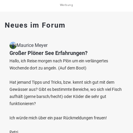
Werbung
Neues im Forum
Maurice Meyer
Großer Plöner See Erfahrungen?
Hallo, ich Reise morgen nach Plön um ein verlängertes
Wochende dort zu angeln. (Auf dem Boot)
Hat jemand Tipps und Tricks, bzw. kennt sich gut mit dem
Gewässer aus? Gibt es bestimmte Bereiche, wo sich viel Fisch
aufhält (gerne barsch/hecht) oder Köder die sehr gut
funktionieren?
Ich würde mich über ein paar Rückmeldungen freuen!
Petri.