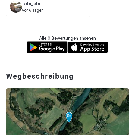
tobi_abr
vor 6 Tagen
Alle 0 Bewertungen ansehen
Wegbeschreibung