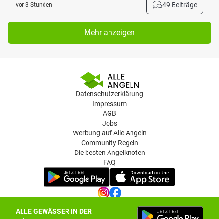
49 Beiträge
vor 3 Stunden
Mehr anzeigen
Datenschutzerklärung
Impressum
AGB
Jobs
Werbung auf Alle Angeln
Community Regeln
Die besten Angelknoten
FAQ
ALLE GEWÄSSER IN DER
Datenschutz-Einstellungen