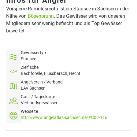
Infos für Angler
Vorsperre Ramoldsreuth ist ein Stausee in Sachsen in der
Nähe von
Bösenbrunn
. Das Gewässer wird von unseren
Mitgliedern sehr wenig befischt und als Top Gewässer
bewertet.
Gewässertyp
Stausee
Zielfische
Bachforelle, Flussbarsch, Hecht
Angelverein / Verband
LAV Sachsen
Gast-/ Tageskarte
Verbandsgewässer
Webseite
http://www.angelatlas-sachsen.de/#C09-116