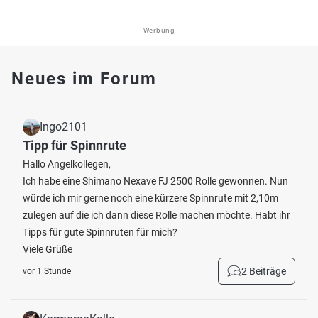
Werbung
Neues im Forum
Ingo2101
Tipp für Spinnrute
Hallo Angelkollegen,
Ich habe eine Shimano Nexave FJ 2500 Rolle gewonnen. Nun
würde ich mir gerne noch eine kürzere Spinnrute mit 2,10m
zulegen auf die ich dann diese Rolle machen möchte. Habt ihr
Tipps für gute Spinnruten für mich?
Viele Grüße
2 Beiträge
vor 1 Stunde