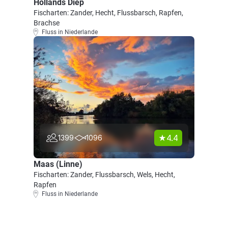
Hollands Diep
Fischarten: Zander, Hecht, Flussbarsch, Rapfen,
Brachse
Fluss in Niederlande
4.4
1399
1096
Maas (Linne)
Fischarten: Zander, Flussbarsch, Wels, Hecht,
Rapfen
Fluss in Niederlande