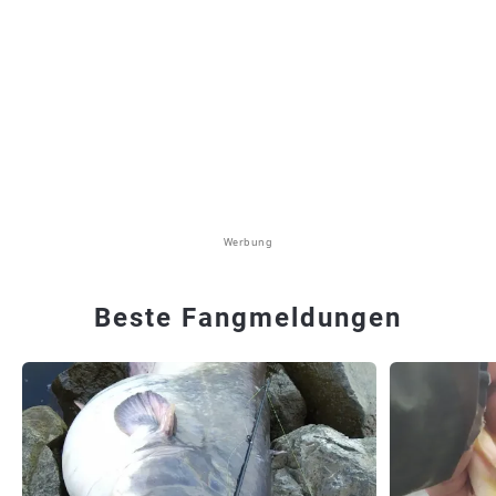
Werbung
Beste Fangmeldungen