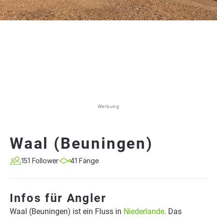
Werbung
Waal (Beuningen)
151 Follower
41 Fänge
Infos für Angler
Waal (Beuningen) ist ein Fluss in
Niederlande
. Das