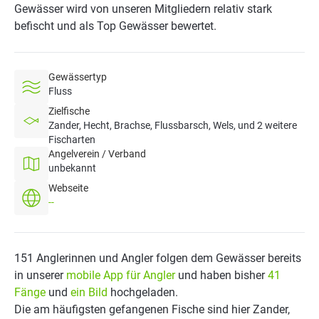
Gewässer wird von unseren Mitgliedern relativ stark
befischt und als Top Gewässer bewertet.
Gewässertyp
Fluss
Zielfische
Zander, Hecht, Brachse, Flussbarsch, Wels, und 2 weitere
Fischarten
Angelverein / Verband
unbekannt
Webseite
--
151 Anglerinnen und Angler folgen dem Gewässer bereits
in unserer
mobile App für Angler
und haben bisher
41
Fänge
und
ein Bild
hochgeladen.
Die am häufigsten gefangenen Fische sind hier Zander,