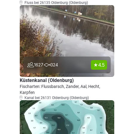
Fluss bei 26135 Oldenburg (Oldenburg)
4.5
1627
324
Küstenkanal (Oldenburg)
Fischarten: Flussbarsch, Zander, Aal, Hecht,
Karpfen
Kanal bei 26131 Oldenburg (Oldenburg)