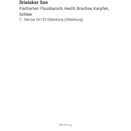
Drielaker See
Fischarten: Flussbarsch, Hecht, Brachse, Karpfen,
Schleie
See bei 26135 Oldenburg (Oldenburg)
Werbung