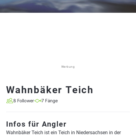
Werbung
Wahnbäker Teich
8 Follower
7 Fänge
Infos für Angler
Wahnbäker Teich ist ein Teich in Niedersachsen in der