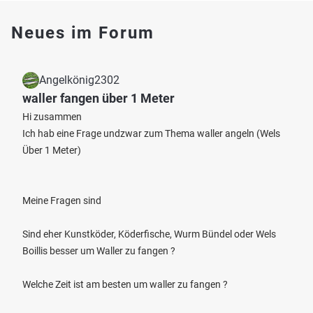
Neues im Forum
Angelkönig2302
waller fangen über 1 Meter
Hi zusammen
Ich hab eine Frage undzwar zum Thema waller angeln (Wels
Über 1 Meter)
Meine Fragen sind
Sind eher Kunstköder, Köderfische, Wurm Bündel oder Wels
Boillis besser um Waller zu fangen ?
Welche Zeit ist am besten um waller zu fangen ?