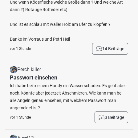
Und wenn Köderfische welche Größe dann ? Und welche Art
dann ?( Rotauge Rotfeder etc)
Und ist es schlau mit waller Holz am Ufer zu klopfen ?
Danke im Vorraus und Petri Heil
14 Beiträge
vor 1 Stunde
Perch killer
Passwort einsehen
Ich habe bei meinem Handy ein Wasserschaden. Es geht aber
noch, könnte aber jederzeit Abschmieren. Wie kann man bei
alle Angeln genau einsehen, mit welchem Passwort man
angemeldet ist?
3 Beiträge
vor 1 Stunde