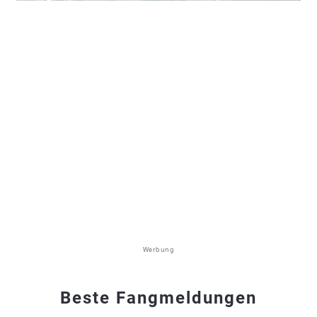
Werbung
Beste Fangmeldungen