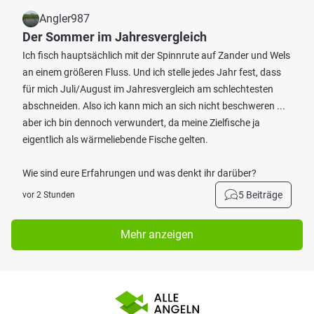
Angler987
Der Sommer im Jahresvergleich
Ich fisch hauptsächlich mit der Spinnrute auf Zander und Wels
an einem größeren Fluss. Und ich stelle jedes Jahr fest, dass
für mich Juli/August im Jahresvergleich am schlechtesten
abschneiden. Also ich kann mich an sich nicht beschweren ...
aber ich bin dennoch verwundert, da meine Zielfische ja
eigentlich als wärmeliebende Fische gelten.
Wie sind eure Erfahrungen und was denkt ihr darüber?
5 Beiträge
vor 2 Stunden
Mehr anzeigen