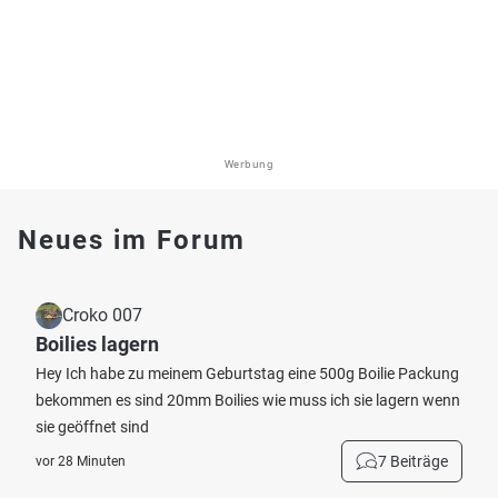
Werbung
Neues im Forum
Croko 007
Boilies lagern
Hey Ich habe zu meinem Geburtstag eine 500g Boilie Packung
bekommen es sind 20mm Boilies wie muss ich sie lagern wenn
sie geöffnet sind
7 Beiträge
vor 28 Minuten