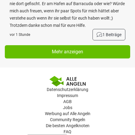
nie dort gefischt. Er am Hafen auf Barracuda oder wie? Würde
mich auch freuen, wenn ihr paar Spots für mich hättet aber
verstehe auch wenn ihr sie selbst für euch haben wollt ;)
Trotzdem danke schon mal für eure Hilfe.
1 Beiträge
vor 1 Stunde
Mehr anzeigen
Datenschutzerklärung
Impressum
AGB
Jobs
Werbung auf Alle Angeln
Community Regeln
Die besten Angelknoten
FAQ