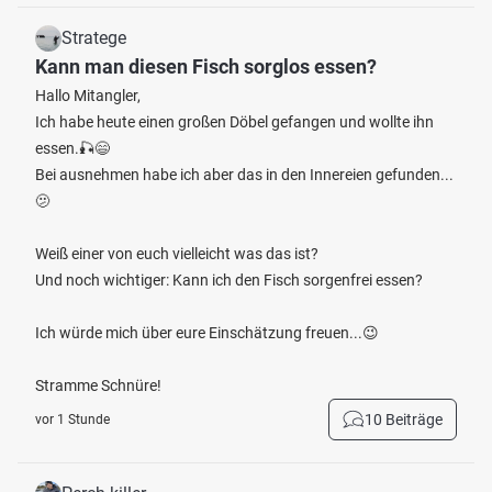
Stratege
Kann man diesen Fisch sorglos essen?
Hallo Mitangler,
Ich habe heute einen großen Döbel gefangen und wollte ihn
essen.🎣😄
Bei ausnehmen habe ich aber das in den Innereien gefunden...
🫤
Weiß einer von euch vielleicht was das ist?
Und noch wichtiger: Kann ich den Fisch sorgenfrei essen?
Ich würde mich über eure Einschätzung freuen...😉
Stramme Schnüre!
10 Beiträge
vor 1 Stunde