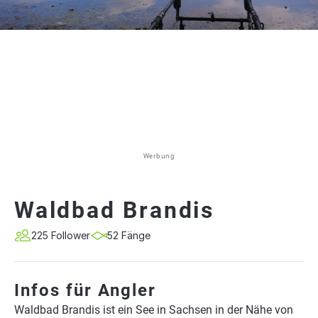
Werbung
Waldbad Brandis
225 Follower
52 Fänge
Infos für Angler
Waldbad Brandis ist ein See in Sachsen in der Nähe von