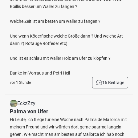
Boillis besser um Waller zu fangen ?
Welche Zeit ist am besten um waller zu fangen ?
Und wenn Köderfische welche Größe dann ? Und welche Art
dann ?( Rotauge Rotfeder etc)
Und ist es schlau mit waller Holz am Ufer zu klopfen ?
Danke im Vorraus und Petri Heil
16 Beiträge
vor 1 Stunde
EckzZzy
Palma von Ufer
Hi Leute, ich fliege für eine Woche nach Palma de Mallorca mit
meinem Freund und wir würden dort gerne paarmal angeln
gehen. Wie macht man am besten auf Mallorca ich hab noch