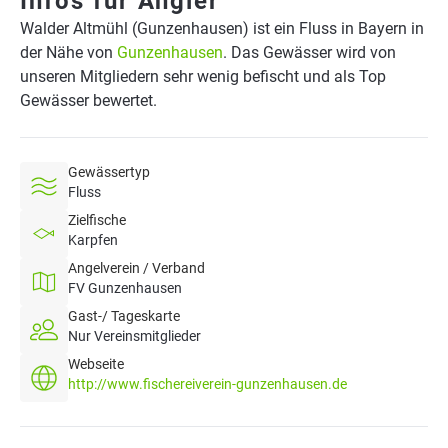
Infos für Angler
Walder Altmühl (Gunzenhausen) ist ein Fluss in Bayern in
der Nähe von
Gunzenhausen
. Das Gewässer wird von
unseren Mitgliedern sehr wenig befischt und als Top
Gewässer bewertet.
Gewässertyp
Fluss
Zielfische
Karpfen
Angelverein / Verband
FV Gunzenhausen
Gast-/ Tageskarte
Nur Vereinsmitglieder
Webseite
http://www.fischereiverein-gunzenhausen.de