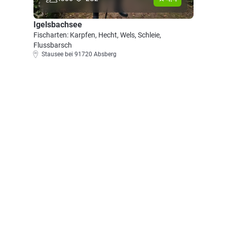
Igelsbachsee
Fischarten: Karpfen, Hecht, Wels, Schleie,
Flussbarsch
Stausee bei 91720 Absberg