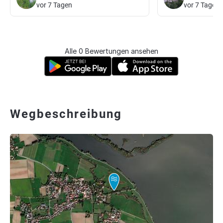
vor 7 Tagen
vor 7 Tagen
Alle 0 Bewertungen ansehen
Wegbeschreibung