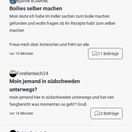
Bjarne BJARNE
Boilies selber machen
Moin leute ich habe im Keller sachen zum boilie machen
gefunden und wolte fragen ob ihr Rezepte habt zum selber
machen
Freue mich über Antworten und Petri an alle
11 Beiträge
vor 10 Minuten
Forellenteich24
Moin jemand in südschweden
unterwegs?
moin jemand hier in südschweden unterwegs und hat nen
fangbericht was momentan so geht? Gruß
3 Beiträge
vor 16 Minuten