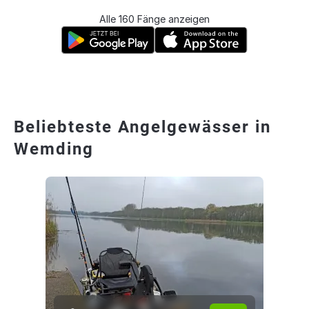
Alle 160 Fänge anzeigen
Beliebteste Angelgewässer in
Wemding