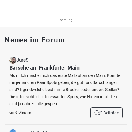
Werbung
Neues im Forum
JureS
Barsche am Frankfurter Main
Moin. Ich mache mich das erste Mal auf an den Main. Könnte
mir jemand ein Paar Spots geben, die gut fürs Barsch angeln
sind? Irgendwelche bestimmte Brücken, oder andere Stellen?
Die offensichtlich interessanten Spots, wie Häfeneinfahrten
sind ja nahezu alle gesperrt.
2 Beiträge
vor 9 Minuten