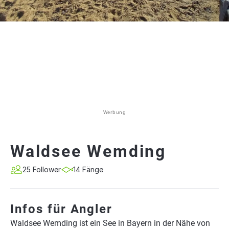
Werbung
Waldsee Wemding
25 Follower
14 Fänge
Infos für Angler
Waldsee Wemding ist ein See in Bayern in der Nähe von