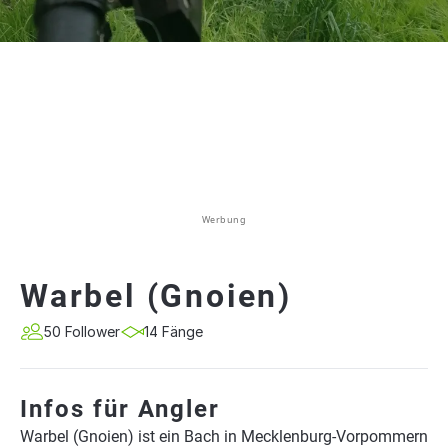
Werbung
Warbel (Gnoien)
50 Follower
14 Fänge
Infos für Angler
Warbel (Gnoien) ist ein Bach in Mecklenburg-Vorpommern