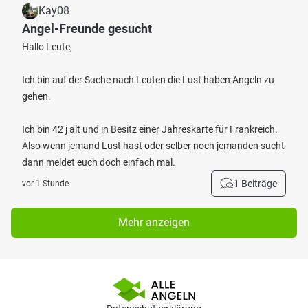
Kay08
Angel-Freunde gesucht
Hallo Leute,
Ich bin auf der Suche nach Leuten die Lust haben Angeln zu
gehen.
Ich bin 42 j alt und in Besitz einer Jahreskarte für Frankreich.
Also wenn jemand Lust hast oder selber noch jemanden sucht
dann meldet euch doch einfach mal.
1 Beiträge
vor 1 Stunde
Mehr anzeigen