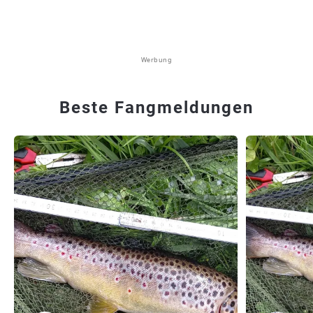
Werbung
Beste Fangmeldungen