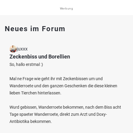
Werbung
Neues im Forum
juxxx
Zeckenbiss und Borellien
So, hallo erstmal :)
Mal ne Frage wie geht ihr mit Zeckenbissen um und
Wanderroete und den ganzen Geschenken die diese kleinen
lieben Tierchen hinterlassen.
Wurd gebissen, Wanderroete bekommen, nach dem Biss acht
Tage spaeter Wanderroete, direkt zum Arzt und Doxy-
Antibiotika bekommen.