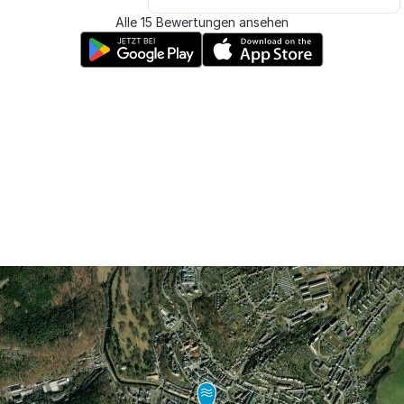
Alle 15 Bewertungen ansehen