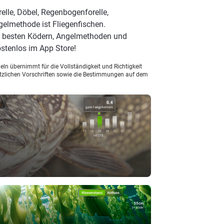
elle, Döbel, Regenbogenforelle,
gelmethode ist Fliegenfischen.
en besten Ködern, Angelmethoden und
stenlos im App Store!
ln übernimmt für die Vollständigkeit und Richtigkeit
setzlichen Vorschriften sowie die Bestimmungen auf dem