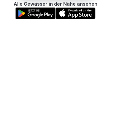
Alle Gewässer in der Nähe ansehen