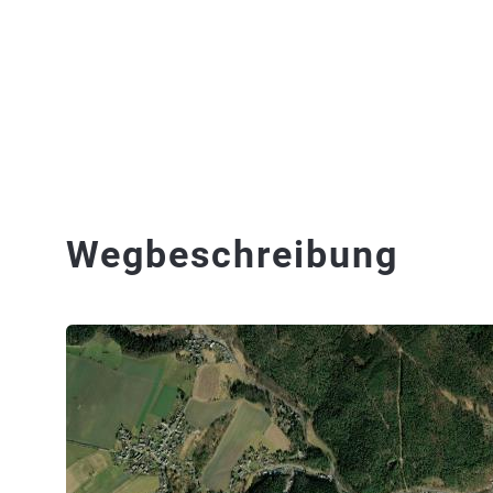
Wegbeschreibung