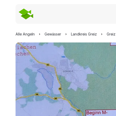
Alle Angeln
Gewässer
Landkreis Greiz
Greiz