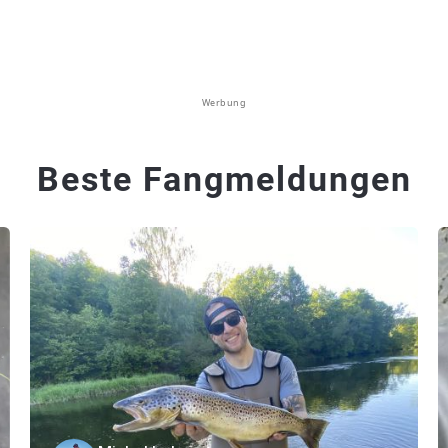
Werbung
Beste Fangmeldungen