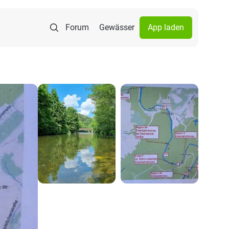
Forum
Gewässer
App laden