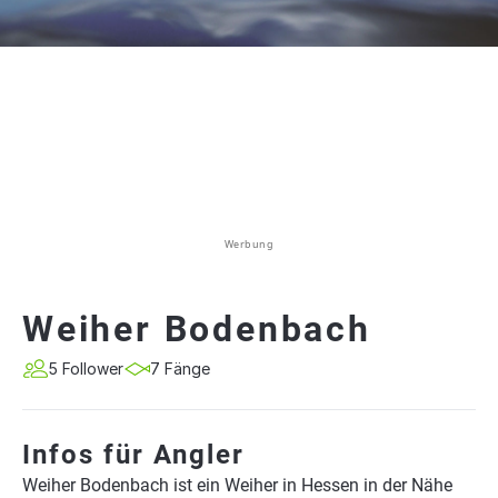
Werbung
Weiher Bodenbach
5 Follower
7 Fänge
Infos für Angler
Weiher Bodenbach ist ein Weiher in Hessen in der Nähe