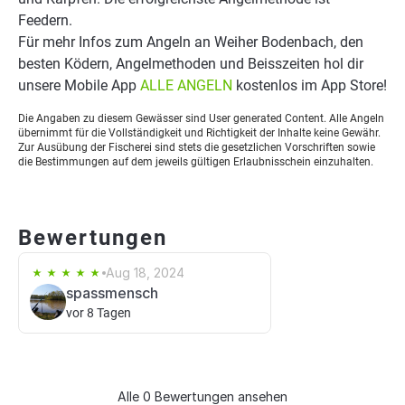
Feedern.
Für mehr Infos zum Angeln an Weiher Bodenbach, den
besten Ködern, Angelmethoden und Beisszeiten hol dir
unsere Mobile App
ALLE ANGELN
kostenlos im App Store!
Die Angaben zu diesem Gewässer sind User generated Content. Alle Angeln
übernimmt für die Vollständigkeit und Richtigkeit der Inhalte keine Gewähr.
Zur Ausübung der Fischerei sind stets die gesetzlichen Vorschriften sowie
die Bestimmungen auf dem jeweils gültigen Erlaubnisschein einzuhalten.
Bewertungen
Aug 18, 2024
spassmensch
vor 8 Tagen
Alle 0 Bewertungen ansehen