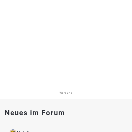
Werbung
Neues im Forum