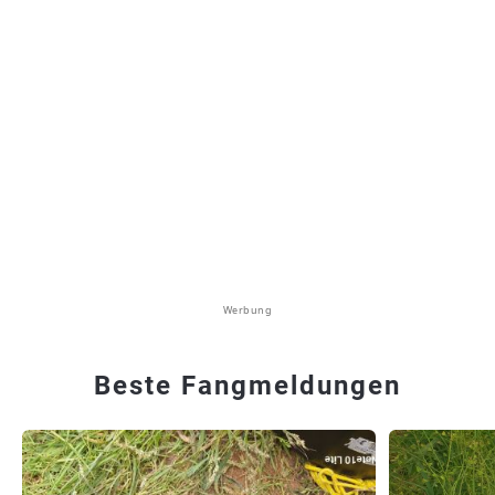
Werbung
Beste Fangmeldungen