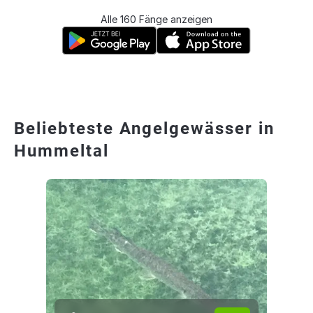
Alle 160 Fänge anzeigen
Beliebteste Angelgewässer in
Hummeltal