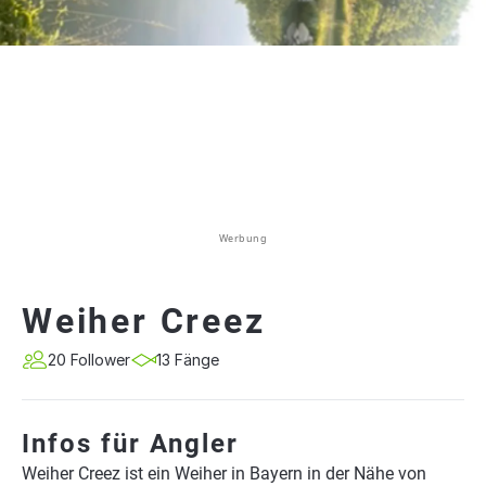
Werbung
Weiher Creez
20 Follower
13 Fänge
Infos für Angler
Weiher Creez ist ein Weiher in Bayern in der Nähe von