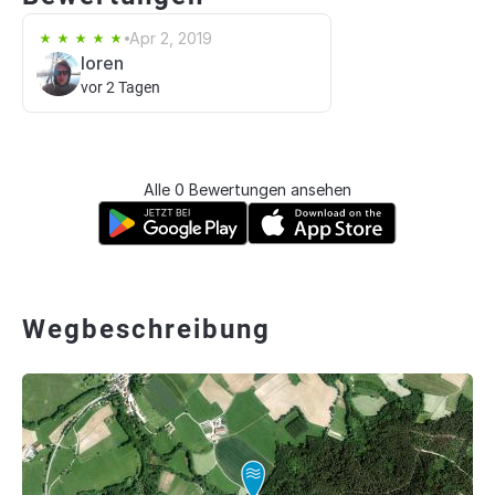
Apr 2, 2019
loren
vor 2 Tagen
Alle 0 Bewertungen ansehen
Wegbeschreibung