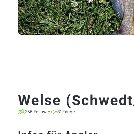
Welse (Schwedt
356 Follower
31 Fänge