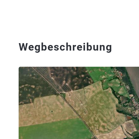
Wegbeschreibung