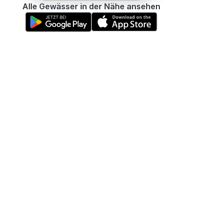
Alle Gewässer in der Nähe ansehen