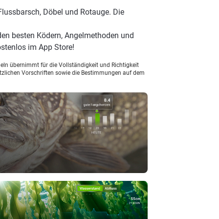
Flussbarsch, Döbel und Rotauge. Die
 den besten Ködern, Angelmethoden und
stenlos im App Store!
ln übernimmt für die Vollständigkeit und Richtigkeit
setzlichen Vorschriften sowie die Bestimmungen auf dem