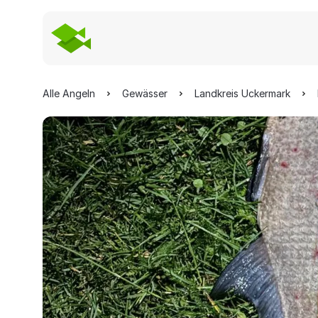
Alle Angeln
Gewässer
Landkreis Uckermark