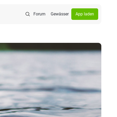
Forum
Gewässer
App laden