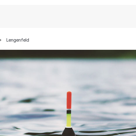
Lengenfeld