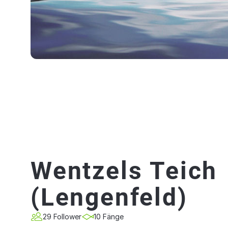
Wentzels Teich
(Lengenfeld)
29 Follower
10 Fänge