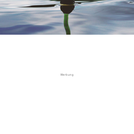
Werbung