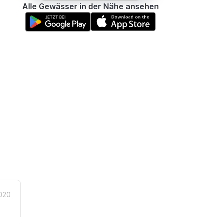
Alle Gewässer in der Nähe ansehen
2020
e