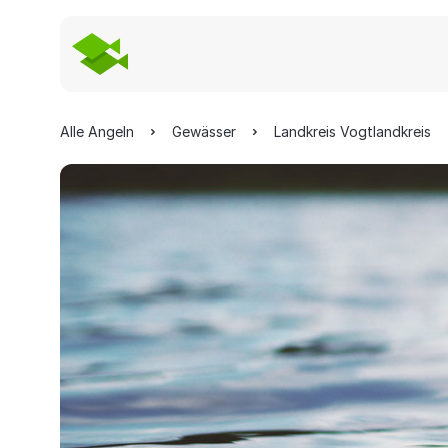
Alle Angeln
Gewässer
Landkreis Vogtlandkreis