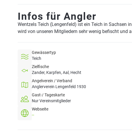
Infos für Angler
Wentzels Teich (Lengenfeld) ist ein Teich in Sachsen i
wird von unseren Mitgliedern sehr wenig befischt und 
Gewässertyp
Teich
Zielfische
Zander, Karpfen, Aal, Hecht
Angelverein / Verband
Anglerverein Lengenfeld 1930
Gast-/ Tageskarte
Nur Vereinsmitglieder
Webseite
--