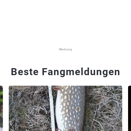
Werbung
Beste Fangmeldungen