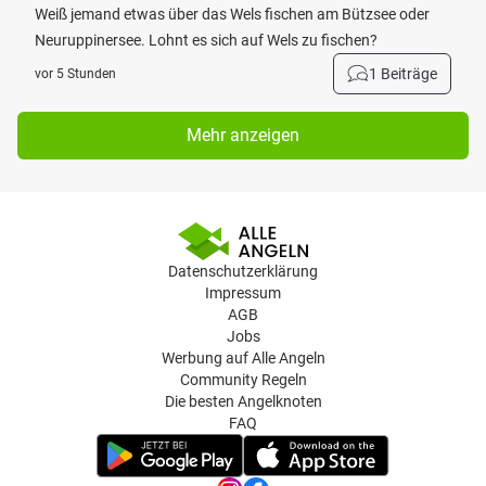
Weiß jemand etwas über das Wels fischen am Bützsee oder
Neuruppinersee. Lohnt es sich auf Wels zu fischen?
1 Beiträge
vor 5 Stunden
Mehr anzeigen
Datenschutzerklärung
Impressum
AGB
Jobs
Werbung auf Alle Angeln
Community Regeln
Die besten Angelknoten
FAQ