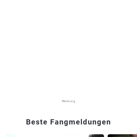
Werbung
Beste Fangmeldungen