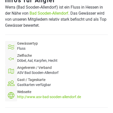
Infos für Angler
Werra (Bad Sooden-Allendorf) ist ein Fluss in Hessen in
der Nähe von
Bad Sooden-Allendorf
. Das Gewässer wird
von unseren Mitgliedern relativ stark befischt und als Top
Gewässer bewertet.
Gewässertyp
Fluss
Zielfische
Döbel, Aal, Karpfen, Hecht
Angelverein / Verband
ASV Bad Sooden-Allendorf
Gast-/ Tageskarte
Gastkarten verfügbar
Webseite
http://www.asv-bad-sooden-allendorf.de