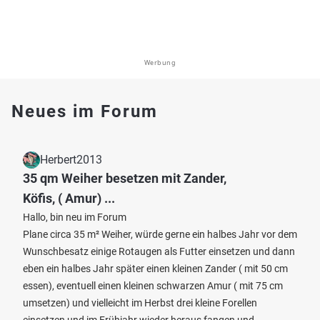
Werbung
Neues im Forum
Herbert2013
35 qm Weiher besetzen mit Zander,
Köfis, ( Amur) ...
Hallo, bin neu im Forum
Plane circa 35 m² Weiher, würde gerne ein halbes Jahr vor dem
Wunschbesatz einige Rotaugen als Futter einsetzen und dann
eben ein halbes Jahr später einen kleinen Zander ( mit 50 cm
essen), eventuell einen kleinen schwarzen Amur ( mit 75 cm
umsetzen) und vielleicht im Herbst drei kleine Forellen