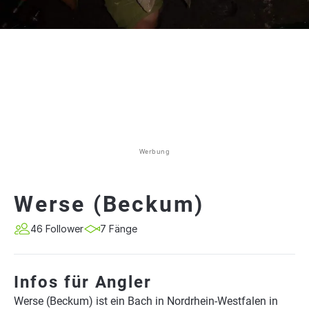
Werbung
Werse (Beckum)
46 Follower
7 Fänge
Infos für Angler
Werse (Beckum) ist ein Bach in Nordrhein-Westfalen in