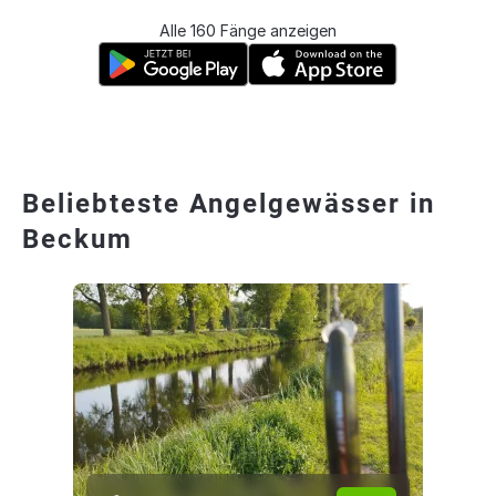
Alle 160 Fänge anzeigen
Beliebteste Angelgewässer in
Beckum