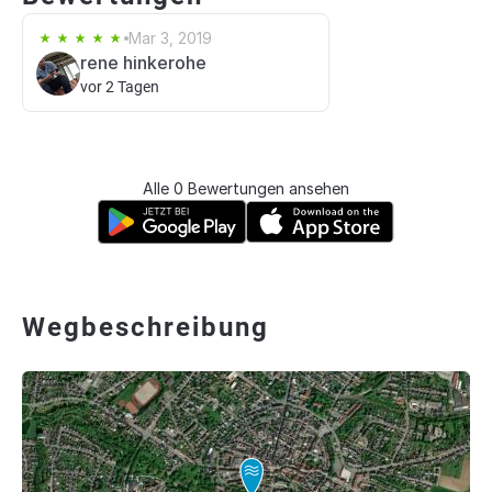
Mar 3, 2019
rene hinkerohe
vor 2 Tagen
Alle 0 Bewertungen ansehen
Wegbeschreibung