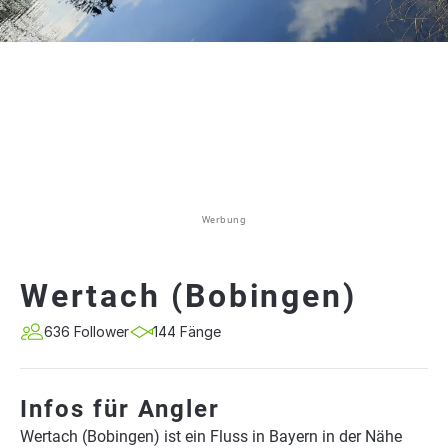
Werbung
Wertach (Bobingen)
636 Follower
144 Fänge
Infos für Angler
Wertach (Bobingen) ist ein Fluss in Bayern in der Nähe