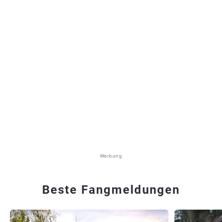
Werbung
Beste Fangmeldungen