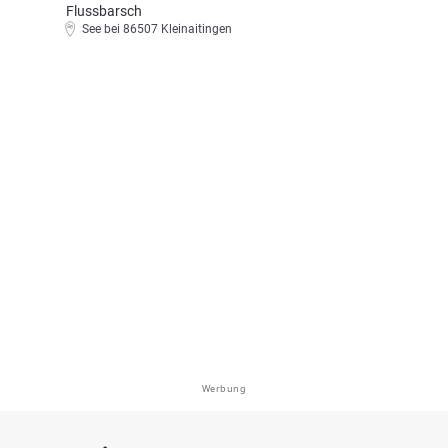
Flussbarsch
See bei 86507 Kleinaitingen
Werbung