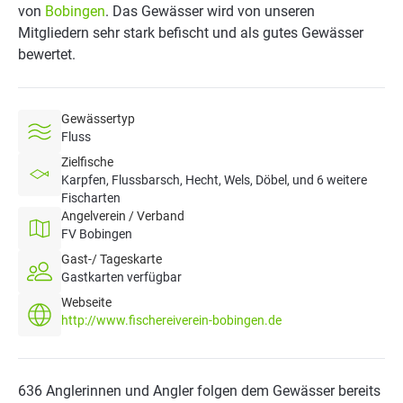
von
Bobingen
. Das Gewässer wird von unseren
Mitgliedern sehr stark befischt und als gutes Gewässer
bewertet.
Gewässertyp
Fluss
Zielfische
Karpfen, Flussbarsch, Hecht, Wels, Döbel, und 6 weitere
Fischarten
Angelverein / Verband
FV Bobingen
Gast-/ Tageskarte
Gastkarten verfügbar
Webseite
http://www.fischereiverein-bobingen.de
636 Anglerinnen und Angler folgen dem Gewässer bereits