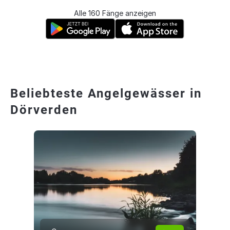
Alle 160 Fänge anzeigen
Beliebteste Angelgewässer in
Dörverden