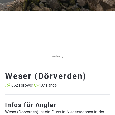
Werbung
Weser (Dörverden)
662 Follower
107 Fänge
Infos für Angler
Weser (Dörverden) ist ein Fluss in Niedersachsen in der