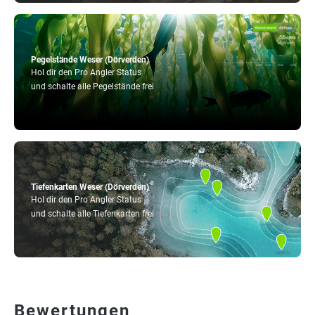
Pegelstände Weser (Dörverden)
Hol dir den Pro Angler Status
und schalte alle Pegelstände frei
Tiefenkarten Weser (Dörverden)
Hol dir den Pro Angler Status
und schalte alle Tiefenkarten frei
Bewertungen