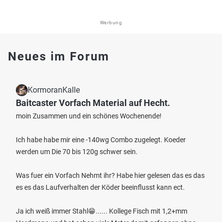
Werbung
Neues im Forum
KormoranKalle
Baitcaster Vorfach Material auf Hecht.
moin Zusammen und ein schönes Wochenende!
Ich habe habe mir eine -140wg Combo zugelegt. Koeder
werden um Die 70 bis 120g schwer sein.
Was fuer ein Vorfach Nehmt ihr? Habe hier gelesen das es das
es es das Laufverhalten der Köder beeinflusst kann ect.
Ja ich weiß immer Stahl😁...... Kollege Fisch mit 1,2+mm