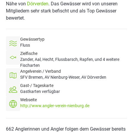
Nähe von
Dörverden
. Das Gewässer wird von unseren
Mitgliedern sehr stark befischt und als Top Gewässer
bewertet.
Gewässertyp
Fluss
Zielfische
Zander, Aal, Hecht, Flussbarsch, Rapfen, und 4 weitere
Fischarten
Angelverein / Verband
SFV Bremen, AV Nienburg-Weser, AV Dörverden
Gast-/ Tageskarte
Gastkarten verfügbar
Webseite
http://www.angler-verein-nienburg.de
662 Anglerinnen und Angler folgen dem Gewässer bereits