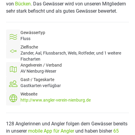
von
Bücken
. Das Gewässer wird von unseren Mitgliedern
sehr stark befischt und als gutes Gewässer bewertet.
Gewässertyp
Fluss
Zielfische
Zander, Aal, Flussbarsch, Wels, Rotfeder, und 1 weitere
Fischarten
Angelverein / Verband
AV Nienburg-Weser
Gast-/ Tageskarte
Gastkarten verfügbar
Webseite
http://www.angler-verein-nienburg.de
128 Anglerinnen und Angler folgen dem Gewässer bereits
in unserer
mobile App für Angler
und haben bisher
65