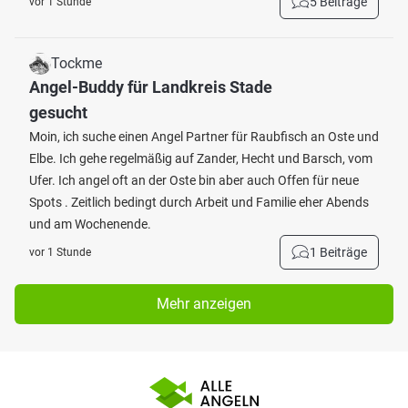
5 Beiträge
vor 1 Stunde
Tockme
Angel-Buddy für Landkreis Stade
gesucht
Moin, ich suche einen Angel Partner für Raubfisch an Oste und
Elbe. Ich gehe regelmäßig auf Zander, Hecht und Barsch, vom
Ufer. Ich angel oft an der Oste bin aber auch Offen für neue
Spots . Zeitlich bedingt durch Arbeit und Familie eher Abends
und am Wochenende.
1 Beiträge
vor 1 Stunde
Mehr anzeigen