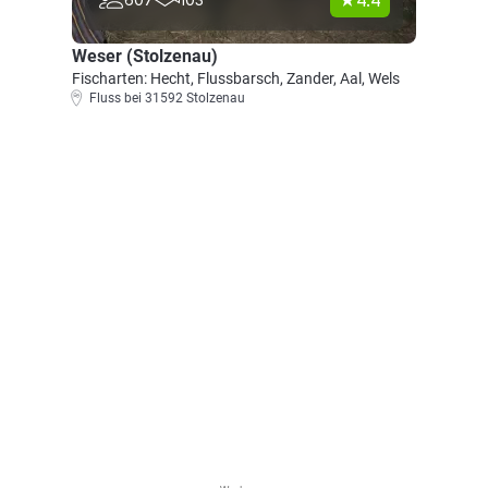
4.4
Weser (Stolzenau)
Fischarten: Hecht, Flussbarsch, Zander, Aal, Wels
Fluss bei 31592 Stolzenau