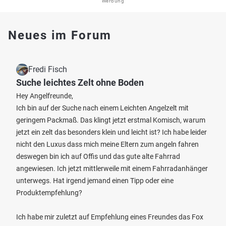
Werbung
Neues im Forum
Fredi Fisch
Suche leichtes Zelt ohne Boden
Hey Angelfreunde,
Ich bin auf der Suche nach einem Leichten Angelzelt mit
geringem Packmaß. Das klingt jetzt erstmal Komisch, warum
jetzt ein zelt das besonders klein und leicht ist? Ich habe leider
nicht den Luxus dass mich meine Eltern zum angeln fahren
deswegen bin ich auf Offis und das gute alte Fahrrad
angewiesen. Ich jetzt mittlerweile mit einem Fahrradanhänger
unterwegs. Hat irgend jemand einen Tipp oder eine
Produktempfehlung?
Ich habe mir zuletzt auf Empfehlung eines Freundes das Fox