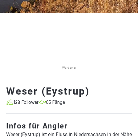
Werbung
Weser (Eystrup)
128 Follower
65 Fänge
Infos für Angler
Weser (Eystrup) ist ein Fluss in Niedersachsen in der Nähe