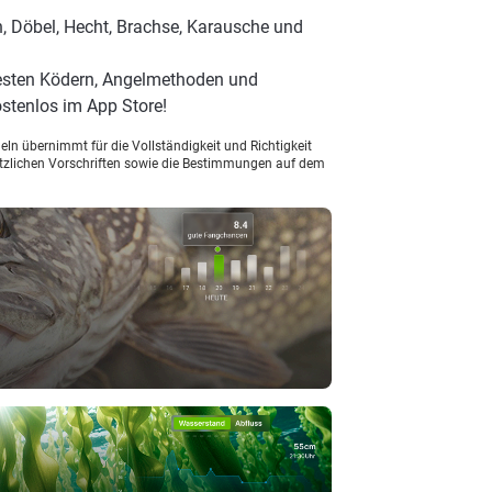
, Döbel, Hecht, Brachse, Karausche und
esten Ködern, Angelmethoden und
stenlos im App Store!
ln übernimmt für die Vollständigkeit und Richtigkeit
setzlichen Vorschriften sowie die Bestimmungen auf dem