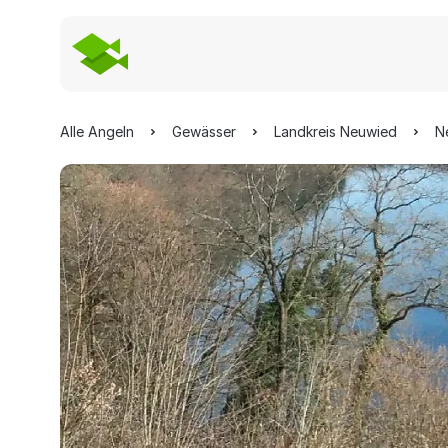
Alle Angeln
Gewässer
Landkreis Neuwied
N