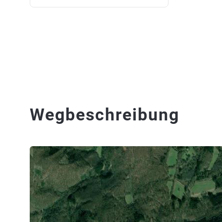
Wegbeschreibung