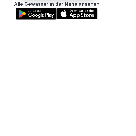
Alle Gewässer in der Nähe ansehen