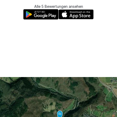
Alle 5 Bewertungen ansehen