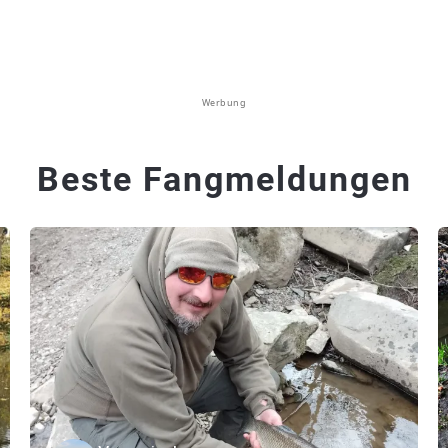
Werbung
Beste Fangmeldungen