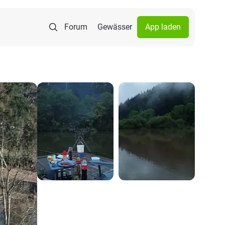
Forum
Gewässer
App laden