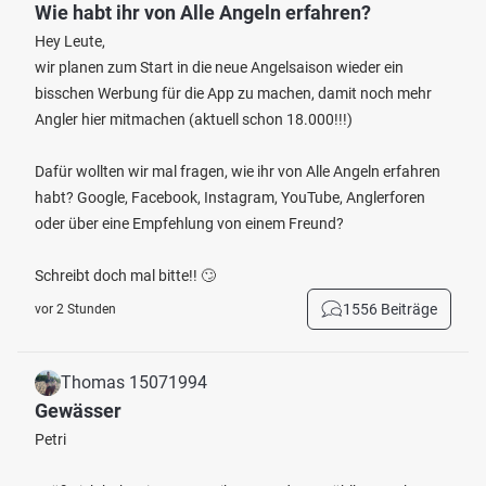
Wie habt ihr von Alle Angeln erfahren?
Hey Leute,
wir planen zum Start in die neue Angelsaison wieder ein
bisschen Werbung für die App zu machen, damit noch mehr
Angler hier mitmachen (aktuell schon 18.000!!!)
Dafür wollten wir mal fragen, wie ihr von Alle Angeln erfahren
habt? Google, Facebook, Instagram, YouTube, Anglerforen
oder über eine Empfehlung von einem Freund?
Schreibt doch mal bitte!! 🙄
1556 Beiträge
vor 2 Stunden
Thomas 15071994
Gewässer
Petri