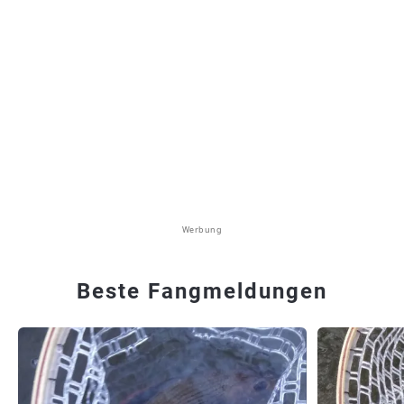
Werbung
Beste Fangmeldungen