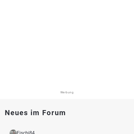
Werbung
Neues im Forum
Fischi84