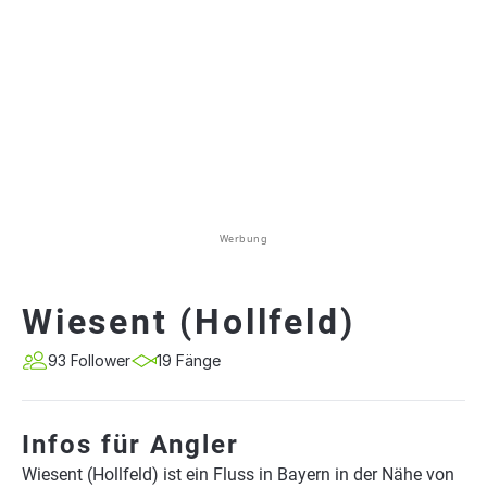
Werbung
Wiesent (Hollfeld)
93 Follower
19 Fänge
Infos für Angler
Wiesent (Hollfeld) ist ein Fluss in Bayern in der Nähe von