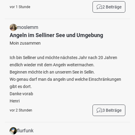
2 Beiträge
vor 1 Stunde
moslemm
Angeln im Selliner See und Umgebung
Moin zusammen
Ich bin Selliner und möchte nächstes Jahr nach 20 Jahren
endlich wieder mit dem Angeln weitermachen.
Beginnen möchte ich an unserem See in Sellin.
Wo genau darf man da angeln und welche Einschränkungen
gibt es dort.
Danke vorab
Henri
3 Beiträge
vor 2 Stunden
flurfunk