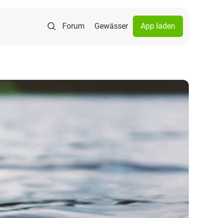
Forum
Gewässer
App laden