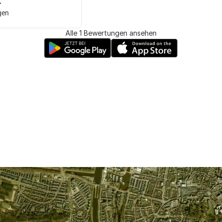
.
gen
Alle 1 Bewertungen ansehen