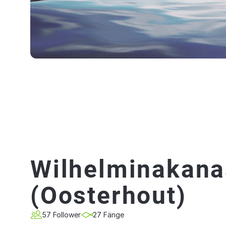
Wilhelminakana
(Oosterhout)
57 Follower
27 Fänge