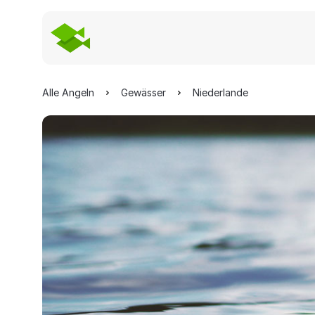
Alle Angeln
Gewässer
Niederlande