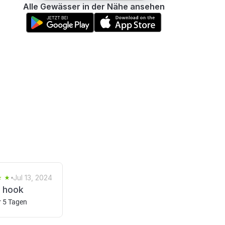
Alle Gewässer in der Nähe ansehen
Jul 13, 2024
r hook
r 5 Tagen