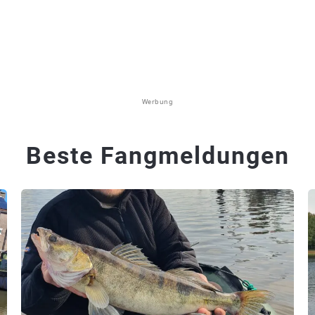
Werbung
Beste Fangmeldungen