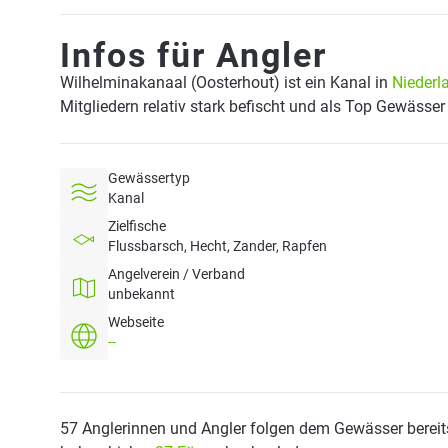
Infos für Angler
Wilhelminakanaal (Oosterhout) ist ein Kanal in
Niederl
Mitgliedern relativ stark befischt und als Top Gewässer
Gewässertyp
Kanal
Zielfische
Flussbarsch, Hecht, Zander, Rapfen
Angelverein / Verband
unbekannt
Webseite
--
57 Anglerinnen und Angler folgen dem Gewässer bereit