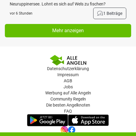
Neuruppinersee. Lohnt es sich auf Wels zu fischen?
1 Beiträge
vor 6 Stunden
Mehr anzeigen
Datenschutzerklärung
Impressum
AGB
Jobs
Werbung auf Alle Angeln
Community Regeln
Die besten Angelknoten
FAQ