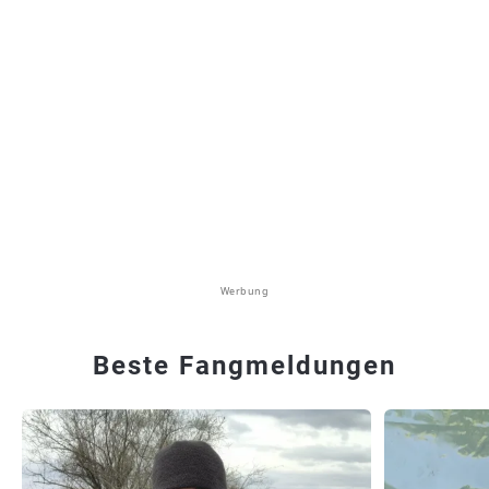
Werbung
Beste Fangmeldungen