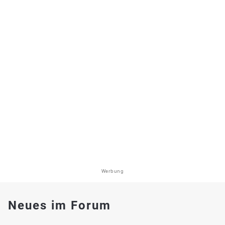
Werbung
Neues im Forum