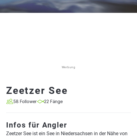
Werbung
Zeetzer See
58 Follower
22 Fänge
Infos für Angler
Zeetzer See ist ein See in Niedersachsen in der Nähe von