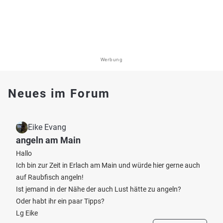
Werbung
Neues im Forum
Eike Evang
angeln am Main
Hallo
Ich bin zur Zeit in Erlach am Main und würde hier gerne auch
auf Raubfisch angeln!
Ist jemand in der Nähe der auch Lust hätte zu angeln?
Oder habt ihr ein paar Tipps?
Lg Eike