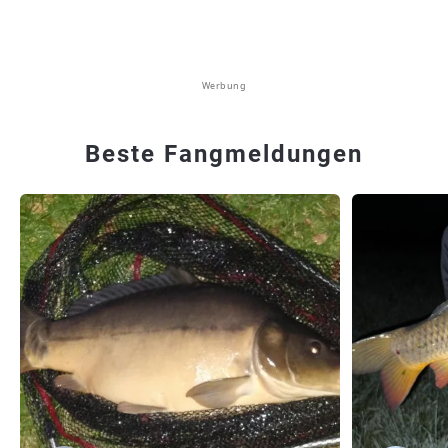
Werbung
Beste Fangmeldungen