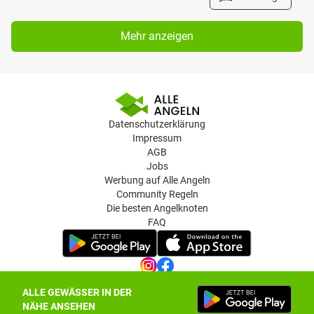
Mehr anzeigen
Datenschutzerklärung
Impressum
AGB
Jobs
Werbung auf Alle Angeln
Community Regeln
Die besten Angelknoten
FAQ
ALLE GEWÄSSER IN DER
Datenschutz-Einstellungen
NÄHE ANSEHEN