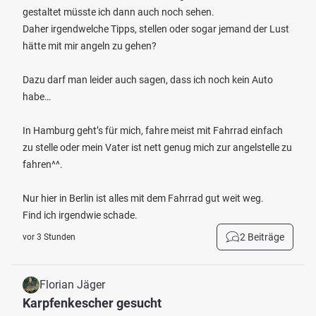
gestaltet müsste ich dann auch noch sehen.
Daher irgendwelche Tipps, stellen oder sogar jemand der Lust
hätte mit mir angeln zu gehen?
Dazu darf man leider auch sagen, dass ich noch kein Auto
habe…
In Hamburg geht’s für mich, fahre meist mit Fahrrad einfach
zu stelle oder mein Vater ist nett genug mich zur angelstelle zu
fahren^^.
Nur hier in Berlin ist alles mit dem Fahrrad gut weit weg.
Find ich irgendwie schade.
2 Beiträge
vor 3 Stunden
Florian Jäger
Karpfenkescher gesucht