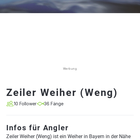
Werbung
Zeiler Weiher (Weng)
10 Follower
36 Fänge
Infos für Angler
Zeiler Weiher (Weng) ist ein Weiher in Bayern in der Nähe