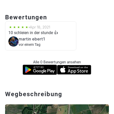
Bewertungen
Apr 18, 2021
10 schleien in der stunde 👍
martin ebert1
vor einem Tag
Alle 0 Bewertungen ansehen
Wegbeschreibung