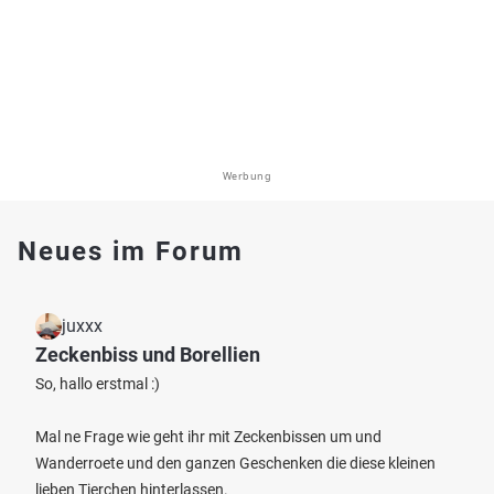
Werbung
Neues im Forum
juxxx
Zeckenbiss und Borellien
So, hallo erstmal :)
Mal ne Frage wie geht ihr mit Zeckenbissen um und
Wanderroete und den ganzen Geschenken die diese kleinen
lieben Tierchen hinterlassen.