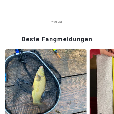
Werbung
Beste Fangmeldungen