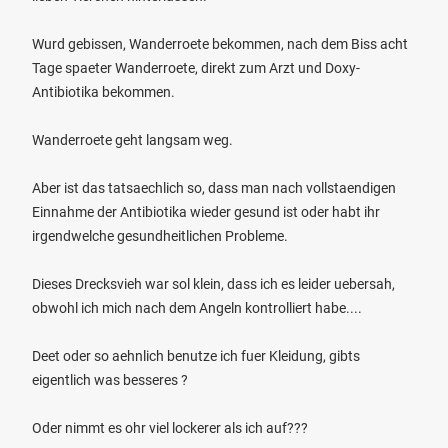
Wurd gebissen, Wanderroete bekommen, nach dem Biss acht
Tage spaeter Wanderroete, direkt zum Arzt und Doxy-
Antibiotika bekommen.
Wanderroete geht langsam weg.
Aber ist das tatsaechlich so, dass man nach vollstaendigen
Einnahme der Antibiotika wieder gesund ist oder habt ihr
irgendwelche gesundheitlichen Probleme.
Dieses Drecksvieh war sol klein, dass ich es leider uebersah,
obwohl ich mich nach dem Angeln kontrolliert habe....
Deet oder so aehnlich benutze ich fuer Kleidung, gibts
eigentlich was besseres ?
Oder nimmt es ohr viel lockerer als ich auf???