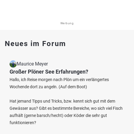
Werbung
Neues im Forum
Maurice Meyer
Großer Plöner See Erfahrungen?
Hallo, ich Reise morgen nach Plön um ein verlängertes
Wochende dort zu angeln. (Auf dem Boot)
Hat jemand Tipps und Tricks, bzw. kennt sich gut mit dem
Gewässer aus? Gibt es bestimmte Bereiche, wo sich viel Fisch
aufhält (gerne barsch/hecht) oder Köder die sehr gut
funktionieren?