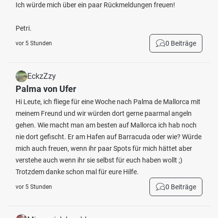
Ich würde mich über ein paar Rückmeldungen freuen!
Petri.
0 Beiträge
vor 5 Stunden
EckzZzy
Palma von Ufer
Hi Leute, ich fliege für eine Woche nach Palma de Mallorca mit
meinem Freund und wir würden dort gerne paarmal angeln
gehen. Wie macht man am besten auf Mallorca ich hab noch
nie dort gefischt. Er am Hafen auf Barracuda oder wie? Würde
mich auch freuen, wenn ihr paar Spots für mich hättet aber
verstehe auch wenn ihr sie selbst für euch haben wollt ;)
Trotzdem danke schon mal für eure Hilfe.
0 Beiträge
vor 5 Stunden