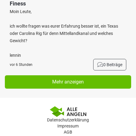
Finess
Moin Leute,
ich wollte fragen was eurer Erfahrung besser ist, ein Texas
oder Carolina Rig für denn Mittellandkanal und welches
Gewicht?
lennin
0 Beiträge
vor 6 Stunden
Mehr anzeigen
Datenschutzerklärung
Impressum
AGB