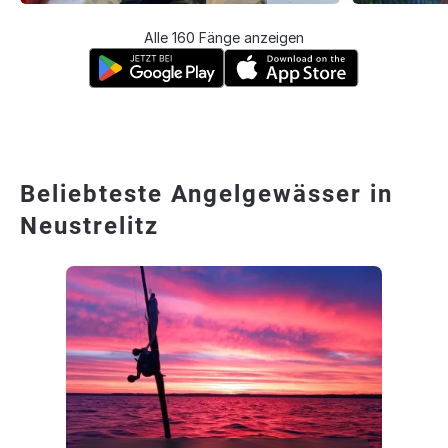
Alle 160 Fänge anzeigen
Beliebteste Angelgewässer in
Neustrelitz