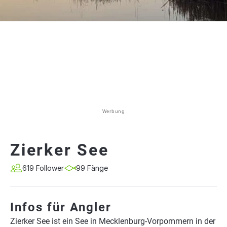
Werbung
Zierker See
619 Follower
99 Fänge
Infos für Angler
Zierker See ist ein See in Mecklenburg-Vorpommern in der