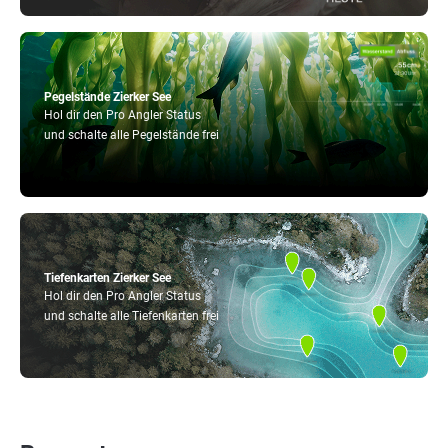
Pegelstände Zierker See
Hol dir den Pro Angler Status
und schalte alle Pegelstände frei
Tiefenkarten Zierker See
Hol dir den Pro Angler Status
und schalte alle Tiefenkarten frei