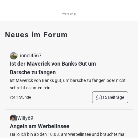
Werbung
Neues im Forum
Lionel4567
Ist der Maverick von Banks Gut um
Barsche zu fangen
Ist Maverick von Banks gut, um barsche zu fangen oder nicht,
schreibt es unten rein
15 Beiträge
vor 1 Stunde
Willy69
Angeln am Werbelinsee
Hallo ich bin ab den 10.08. am Werbelinsee und bräuchte mal