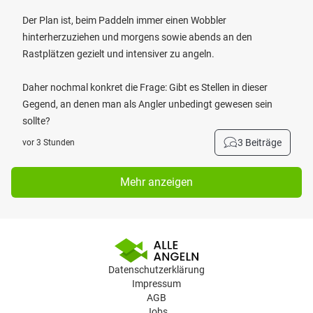
Der Plan ist, beim Paddeln immer einen Wobbler
hinterherzuziehen und morgens sowie abends an den
Rastplätzen gezielt und intensiver zu angeln.
Daher nochmal konkret die Frage: Gibt es Stellen in dieser
Gegend, an denen man als Angler unbedingt gewesen sein
sollte?
3 Beiträge
vor 3 Stunden
Mehr anzeigen
Datenschutzerklärung
Impressum
AGB
Jobs