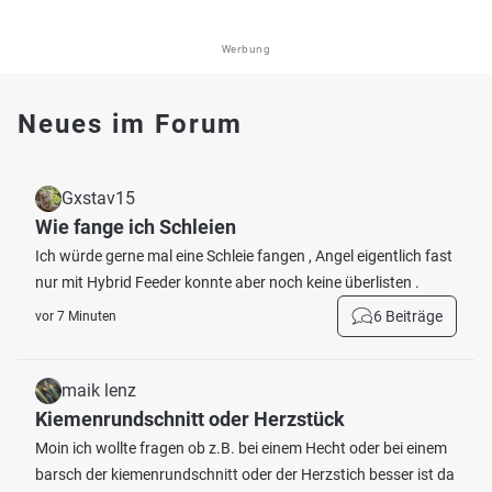
Werbung
Neues im Forum
Gxstav15
Wie fange ich Schleien
Ich würde gerne mal eine Schleie fangen , Angel eigentlich fast
nur mit Hybrid Feeder konnte aber noch keine überlisten .
6 Beiträge
vor 7 Minuten
maik lenz
Kiemenrundschnitt oder Herzstück
Moin ich wollte fragen ob z.B. bei einem Hecht oder bei einem
barsch der kiemenrundschnitt oder der Herzstich besser ist da