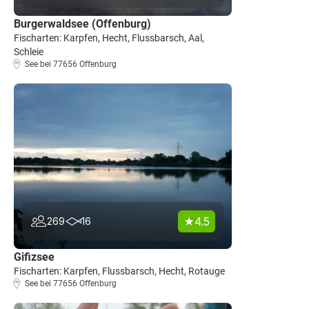
Burgerwaldsee (Offenburg)
Fischarten: Karpfen, Hecht, Flussbarsch, Aal,
Schleie
See bei 77656 Offenburg
4.5
269
16
Gifizsee
Fischarten: Karpfen, Flussbarsch, Hecht, Rotauge
See bei 77656 Offenburg