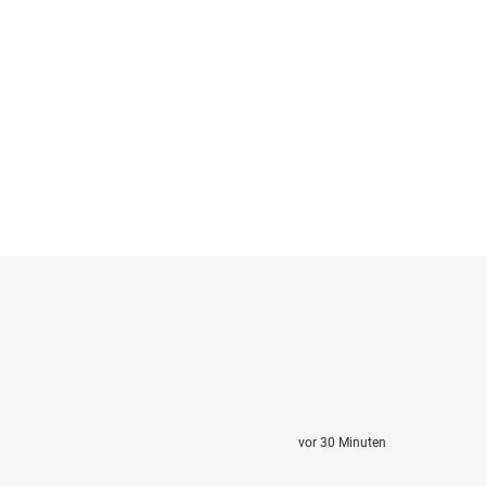
vor 30 Minuten