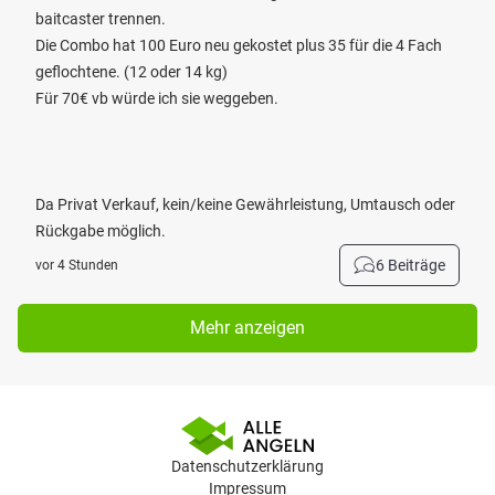
baitcaster trennen.
Die Combo hat 100 Euro neu gekostet plus 35 für die 4 Fach
geflochtene. (12 oder 14 kg)
Für 70€ vb würde ich sie weggeben.
Da Privat Verkauf, kein/keine Gewährleistung, Umtausch oder
Rückgabe möglich.
6 Beiträge
vor 4 Stunden
Mehr anzeigen
Datenschutzerklärung
Impressum