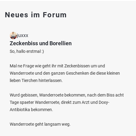
Neues im Forum
juxxx
Zeckenbiss und Borellien
So, hallo erstmal :)
Mal ne Frage wie geht ihr mit Zeckenbissen um und
Wanderroete und den ganzen Geschenken die diese kleinen
lieben Tierchen hinterlassen.
Wurd gebissen, Wanderroete bekommen, nach dem Biss acht
Tage spaeter Wanderroete, direkt zum Arzt und Doxy-
Antibiotika bekommen.
Wanderroete geht langsam weg.