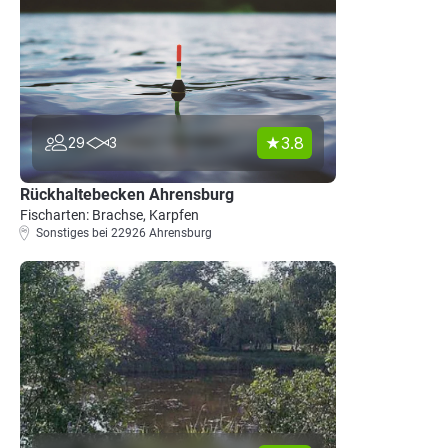
3.8
29
3
Rückhaltebecken Ahrensburg
Fischarten: Brachse, Karpfen
Sonstiges bei 22926 Ahrensburg