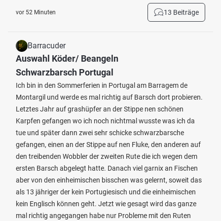
13 Beiträge
vor 52 Minuten
Barracuder
Auswahl Köder/ Beangeln
Schwarzbarsch Portugal
Ich bin in den Sommerferien in Portugal am Barragem de
Montargil und werde es mal richtig auf Barsch dort probieren.
Letztes Jahr auf grashüpfer an der Stippe nen schönen
Karpfen gefangen wo ich noch nichtmal wusste was ich da
tue und später dann zwei sehr schicke schwarzbarsche
gefangen, einen an der Stippe auf nen Fluke, den anderen auf
den treibenden Wobbler der zweiten Rute die ich wegen dem
ersten Barsch abgelegt hatte. Danach viel garnix an Fischen
aber von den einheimischen bisschen was gelernt, soweit das
als 13 jähriger der kein Portugiesisch und die einheimischen
kein Englisch können geht. Jetzt wie gesagt wird das ganze
mal richtig angegangen habe nur Probleme mit den Ruten