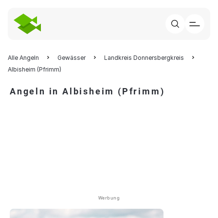
Alle Angeln
Gewässer
Landkreis Donnersbergkreis
Albisheim (Pfrimm)
Angeln in Albisheim (Pfrimm)
Werbung