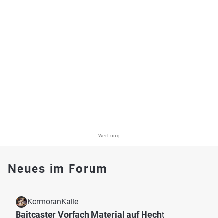
Werbung
Neues im Forum
KormoranKalle
Baitcaster Vorfach Material auf Hecht