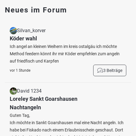
Neues im Forum
Silvan_korver
Köder wahl
Ich angel an kleinen Weihern im kreis ostalgäu ich möchte
Method feedern könnt ihr mir Köder empfehlen zum angeln
auf friedfisch und Karpfen
3 Beiträge
vor 1 Stunde
David 1234
Loreley Sankt Goarshausen
Nachtangeln
Guten Tag,
Ich möchte in Sankt Goarshausen mal eine Nacht angeln. Ich
habe bei Fiskado nach einem Erlaubnisschein geschaut. Dort