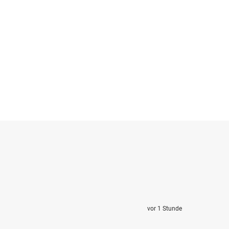
vor 1 Stunde