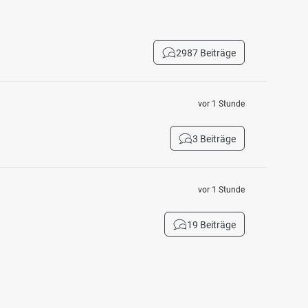
2987 Beiträge
vor 1 Stunde
3 Beiträge
vor 1 Stunde
19 Beiträge