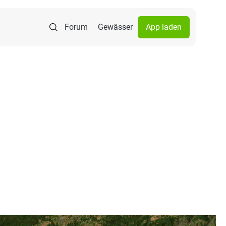
Forum
Gewässer
App laden