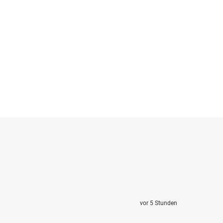
vor 5 Stunden