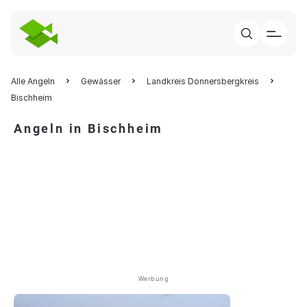
Alle Angeln
Gewässer
Landkreis Donnersbergkreis
Bischheim
Angeln in Bischheim
Werbung