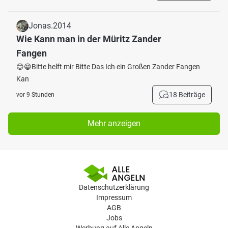
Jonas.2014
Wie Kann man in der Müritz Zander
Fangen
😊😁Bitte helft mir Bitte Das Ich ein Großen Zander Fangen
Kan
18 Beiträge
vor 9 Stunden
Mehr anzeigen
Datenschutzerklärung
Impressum
AGB
Jobs