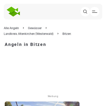
Alle Angeln
Gewässer
Landkreis Altenkirchen (Westerwald)
Bitzen
Angeln in Bitzen
Werbung