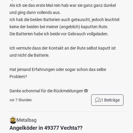
Als ich sie das erste Mal rein hab war sie ganz ganz dunkel
und ging dann vollends aus.
Ich hab die beiden Batterien auch getauscht, jedoch leuchtet
keine der beiden bei meiner (angeblich) kaputten Rute.
Die Batterien habe ich beide vor Gebrauch vollgeladen.
Ich vermute dass der Kontakt an der Rute selbst kaputt ist
und nicht die Batterie.
Hat jemand Erfahrungen oder sogar schon das selbe
Problem?
Danke schonmal für die Rückmeldungen 🙈
1 Beiträge
vor 7 Stunden
Metalbag
Angelköder in 49377 Vechta??