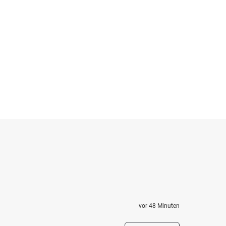
vor 48 Minuten