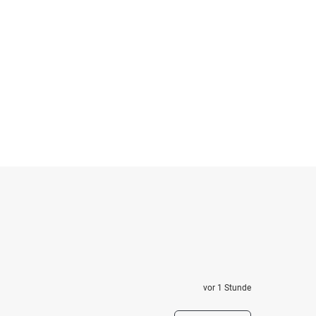
vor 1 Stunde