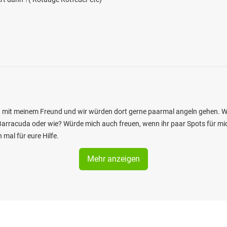
rca mit meinem Freund und wir würden dort gerne paarmal angeln gehen.
 Barracuda oder wie? Würde mich auch freuen, wenn ihr paar Spots für m
 mal für eure Hilfe.
Mehr anzeigen