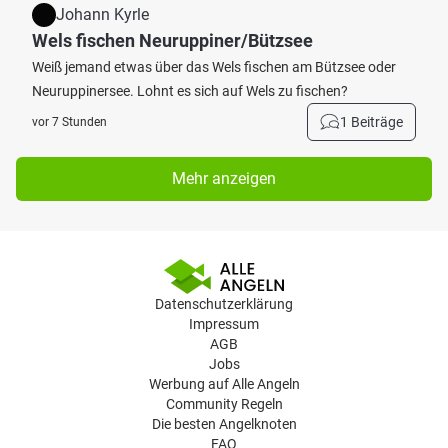
Johann Kyrle
Wels fischen Neuruppiner/Bützsee
Weiß jemand etwas über das Wels fischen am Bützsee oder
Neuruppinersee. Lohnt es sich auf Wels zu fischen?
1 Beiträge
vor 7 Stunden
Mehr anzeigen
Datenschutzerklärung
Impressum
AGB
Jobs
Werbung auf Alle Angeln
Community Regeln
Die besten Angelknoten
FAQ