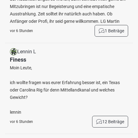
Mitzubringen ist nur Begeisterung und eine empatische
Ausstrahlung. Zeit solltet ihr natürlich auch haben. Ob
Anfänger oder Profi, ihr seid gerne willkommen. LG Martin
1 Beiträge
vor 6 Stunden
Lennin L
Finess
Moin Leute,
ich wollte fragen was eurer Erfahrung besser ist, ein Texas
oder Carolina Rig für denn Mittellandkanal und welches
Gewicht?
lennin
12 Beiträge
vor 6 Stunden