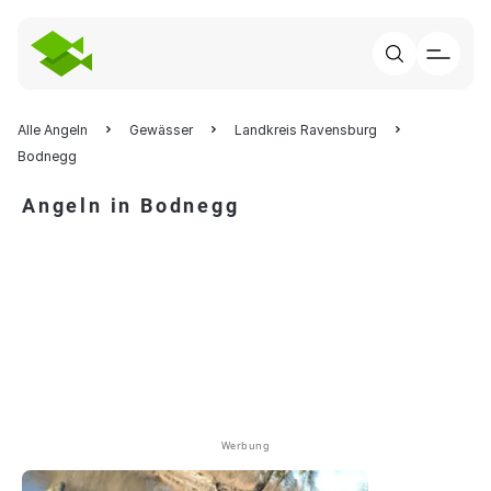
Alle Angeln
Gewässer
Landkreis Ravensburg
Bodnegg
Angeln in Bodnegg
Werbung