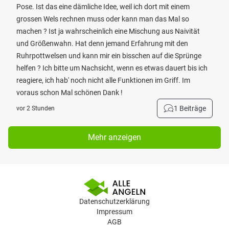
Pose. Ist das eine dämliche Idee, weil ich dort mit einem
grossen Wels rechnen muss oder kann man das Mal so
machen ? Ist ja wahrscheinlich eine Mischung aus Naivität
und Größenwahn. Hat denn jemand Erfahrung mit den
Ruhrpottwelsen und kann mir ein bisschen auf die Sprünge
helfen ? Ich bitte um Nachsicht, wenn es etwas dauert bis ich
reagiere, ich hab' noch nicht alle Funktionen im Griff. Im
voraus schon Mal schönen Dank !
1 Beiträge
vor 2 Stunden
Mehr anzeigen
Datenschutzerklärung
Impressum
AGB