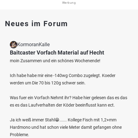
Werbung
Neues im Forum
KormoranKalle
Baitcaster Vorfach Material auf Hecht
moin Zusammen und ein schönes Wochenende!
Ich habe habe mir eine -140wg Combo zugelegt. Koeder
werden um Die 70 bis 120g schwer sein.
Was fuer ein Vorfach Nehmt ihr? Habe hier gelesen das es das
es es das Laufverhalten der Köder beeinflusst kann ect.
Ja ich weiß immer Stahl😁...... Kollege Fisch mit 1,2+mm
Hardmono und hat schon viele Meter damit gefangen ohne
Probleme.