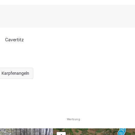
Cavertitz
Karpfenangeln
Werbung