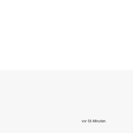
vor 56 Minuten