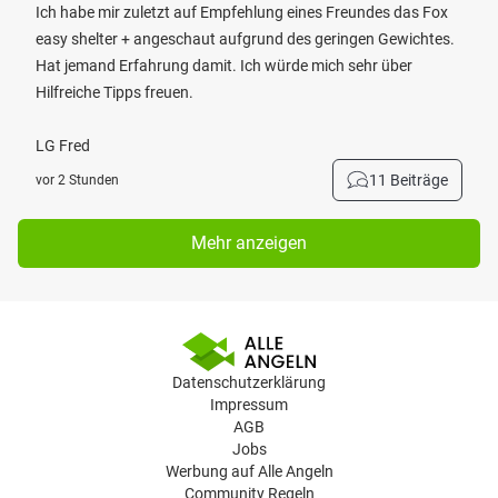
Ich habe mir zuletzt auf Empfehlung eines Freundes das Fox
easy shelter + angeschaut aufgrund des geringen Gewichtes.
Hat jemand Erfahrung damit. Ich würde mich sehr über
Hilfreiche Tipps freuen.
LG Fred
11 Beiträge
vor 2 Stunden
Mehr anzeigen
Datenschutzerklärung
Impressum
AGB
Jobs
Werbung auf Alle Angeln
Community Regeln