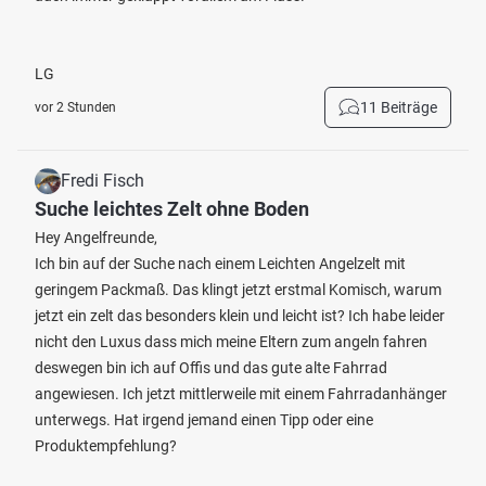
LG
11 Beiträge
vor 2 Stunden
Fredi Fisch
Suche leichtes Zelt ohne Boden
Hey Angelfreunde,
Ich bin auf der Suche nach einem Leichten Angelzelt mit
geringem Packmaß. Das klingt jetzt erstmal Komisch, warum
jetzt ein zelt das besonders klein und leicht ist? Ich habe leider
nicht den Luxus dass mich meine Eltern zum angeln fahren
deswegen bin ich auf Offis und das gute alte Fahrrad
angewiesen. Ich jetzt mittlerweile mit einem Fahrradanhänger
unterwegs. Hat irgend jemand einen Tipp oder eine
Produktempfehlung?