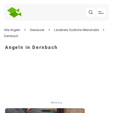
Alle Angeln
Gewässer
Landkreis Südliche Weinstraße
Dernbach
Angeln in Dernbach
Werbung