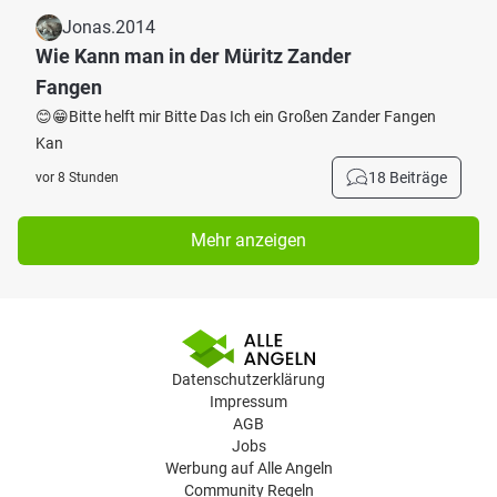
Jonas.2014
Wie Kann man in der Müritz Zander
Fangen
😊😁Bitte helft mir Bitte Das Ich ein Großen Zander Fangen
Kan
18 Beiträge
vor 8 Stunden
Mehr anzeigen
Datenschutzerklärung
Impressum
AGB
Jobs
Werbung auf Alle Angeln
Community Regeln