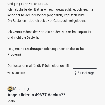
und ging dann vollends aus.
Ich hab die beiden Batterien auch getauscht, jedoch leuchtet
keine der beiden bei meiner (angeblich) kaputten Rute.
Die Batterien habe ich beide vor Gebrauch vollgeladen.
Ich vermute dass der Kontakt an der Rute selbst kaputt ist
und nicht die Batterie.
Hat jemand Erfahrungen oder sogar schon das selbe
Problem?
Danke schonmal für die Rückmeldungen 🙈
1 Beiträge
vor 6 Stunden
Metalbag
Angelköder in 49377 Vechta??
Moin,