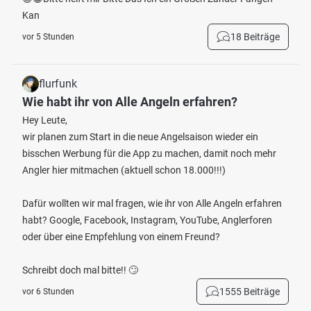
Kan
18 Beiträge
vor 5 Stunden
flurfunk
Wie habt ihr von Alle Angeln erfahren?
Hey Leute,
wir planen zum Start in die neue Angelsaison wieder ein
bisschen Werbung für die App zu machen, damit noch mehr
Angler hier mitmachen (aktuell schon 18.000!!!)
Dafür wollten wir mal fragen, wie ihr von Alle Angeln erfahren
habt? Google, Facebook, Instagram, YouTube, Anglerforen
oder über eine Empfehlung von einem Freund?
Schreibt doch mal bitte!! 🙄
1555 Beiträge
vor 6 Stunden