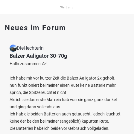
Werbung
Neues im Forum
DieHechterin
Balzer Aaligator 30-70g
Hallo zusammen 🐟,
Ich habe mir vor kurzer Zeit die Balzer Aaligator 2x geholt.
nun funktioniert bei meiner einen Rute keine Batterie mehr,
sprich, die Spitze leuchtet nicht.
Als ich sie das erste Mal rein hab war sie ganz ganz dunkel
und ging dann vollends aus.
Ich hab die beiden Batterien auch getauscht, jedoch leuchtet
keine der beiden bei meiner (angeblich) kaputten Rute.
Die Batterien habe ich beide vor Gebrauch vollgeladen.