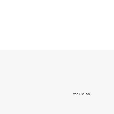
vor 1 Stunde