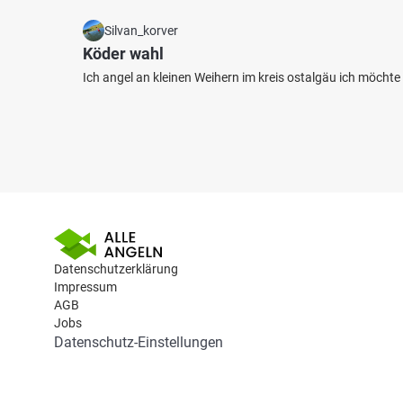
Silvan_korver
Köder wahl
Ich angel an kleinen Weihern im kreis ostalgäu ich möcht
Datenschutzerklärung
Impressum
AGB
Jobs
Datenschutz-Einstellungen