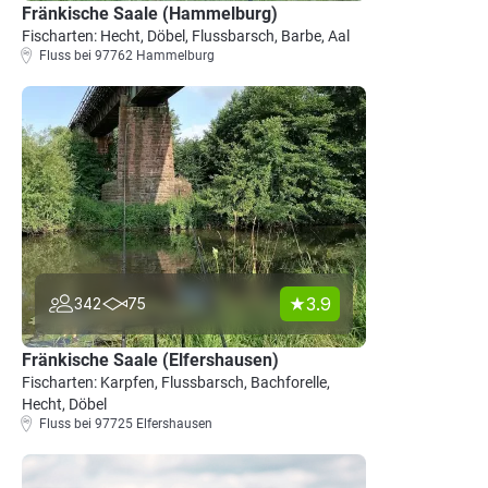
Fränkische Saale (Hammelburg)
Fischarten: Hecht, Döbel, Flussbarsch, Barbe, Aal
Fluss bei 97762 Hammelburg
3.9
342
75
Fränkische Saale (Elfershausen)
Fischarten: Karpfen, Flussbarsch, Bachforelle,
Hecht, Döbel
Fluss bei 97725 Elfershausen