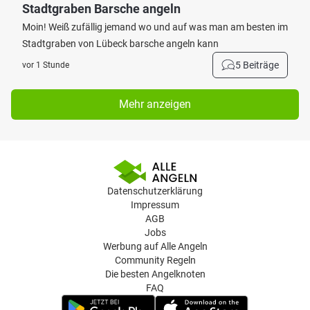
Stadtgraben Barsche angeln
Moin! Weiß zufällig jemand wo und auf was man am besten im
Stadtgraben von Lübeck barsche angeln kann
5 Beiträge
vor 1 Stunde
Mehr anzeigen
Datenschutzerklärung
Impressum
AGB
Jobs
Werbung auf Alle Angeln
Community Regeln
Die besten Angelknoten
FAQ